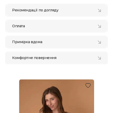
Рекомендації по догляду
Оплата
Примірка вдома
Комфортне повернення