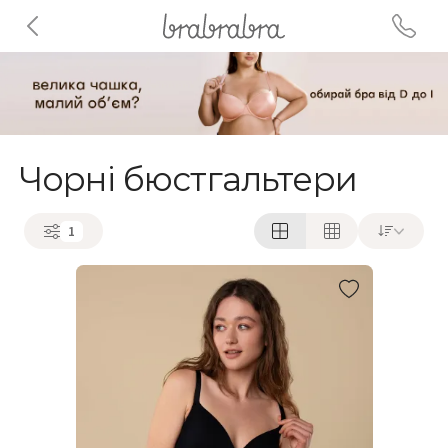
Чорні бюстгальтери
1