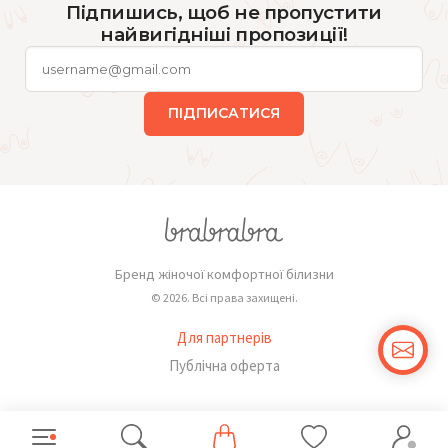
Підпишись, щоб не пропустити
найвигідніші пропозиції!
ПІДПИСАТИСЯ
Бренд жіночої комфортної білизни
© 2026. Всі права захищені.
Для партнерів
Публічна оферта