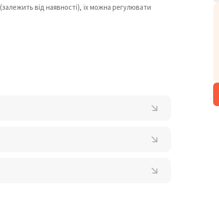
(залежить від наявності), їх можна регулювати