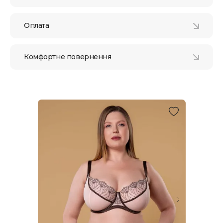
Оплата
Комфортне повернення