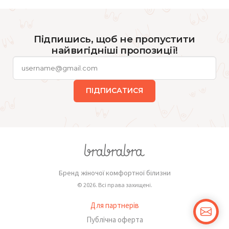
Підпишись, щоб не пропустити
найвигідніші пропозиції!
ПІДПИСАТИСЯ
Бренд жіночої комфортної білизни
© 2026. Всі права захищені.
Для партнерів
Публічна оферта