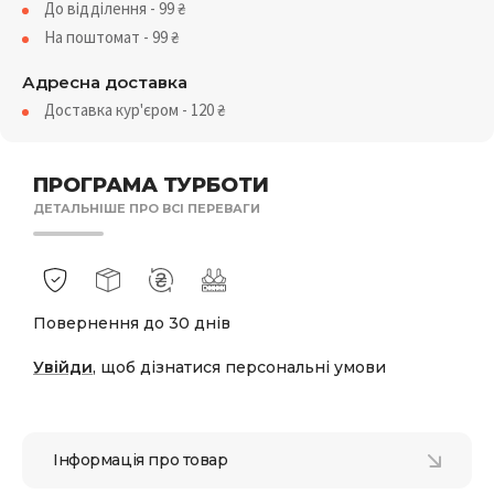
До відділення - 99
₴
На поштомат - 99
₴
Адресна доставка
Доставка кур'єром - 120
₴
ПРОГРАМА ТУРБОТИ
ДЕТАЛЬНІШЕ ПРО ВСІ ПЕРЕВАГИ
Повернення до 30 днів
Увійди
, щоб дізнатися персональні умови
Інформація про товар