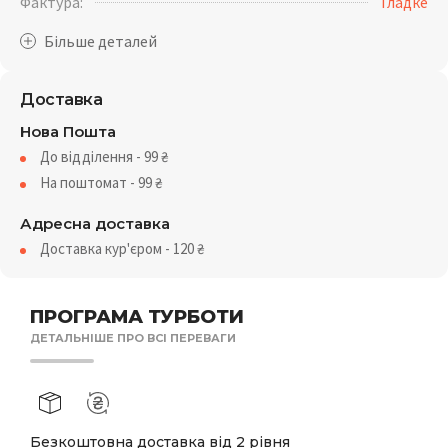
Фактура:
Гладке
Доставка
Нова Пошта
До відділення - 99
₴
На поштомат - 99
₴
Адресна доставка
Доставка кур'єром - 120
₴
ПРОГРАМА ТУРБОТИ
ДЕТАЛЬНІШЕ ПРО ВСІ ПЕРЕВАГИ
Безкоштовна доставка від 2 рівня