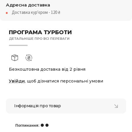
Адресна доставка
Доставка кур'єром - 120
₴
ПРОГРАМА ТУРБОТИ
ДЕТАЛЬНІШЕ ПРО ВСІ ПЕРЕВАГИ
Безкоштовна доставка від 2 рівня
Увійди
, щоб дізнатися персональні умови
Інформація про товар
Поглинання:
● ●