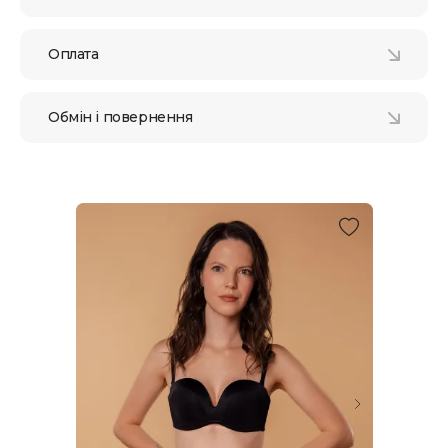
Оплата
Обмін і повернення