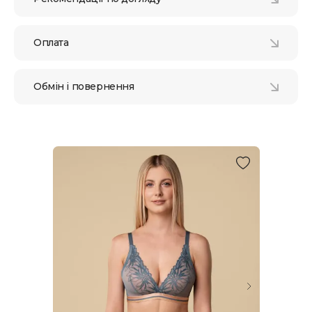
Оплата
Обмін і повернення