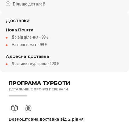
Доставка
Нова Пошта
До відділення - 99
₴
На поштомат - 99
₴
Адресна доставка
Доставка кур'єром - 120
₴
ПРОГРАМА ТУРБОТИ
ДЕТАЛЬНІШЕ ПРО ВСІ ПЕРЕВАГИ
Безкоштовна доставка від 2 рівня