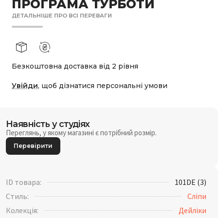
ПРОГРАМА ТУРБОТИ
ДЕТАЛЬНІШЕ ПРО ВСІ ПЕРЕВАГИ
Безкоштовна доставка від 2 рівня
Увійди
, щоб дізнатися персональні умови
Наявність у студіях
Переглянь, у якому магазині є потрібний розмір.
Перевірити
ID товара:
101DE (3)
Стиль:
Сліпи
Колекція:
Дейліки