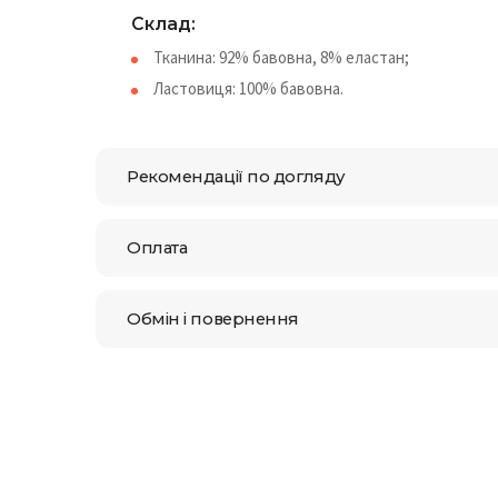
Склад:
Тканина: 92% бавовна, 8% еластан;
Ластовиця: 100% бавовна.
Рекомендації по догляду
Оплата
Обмін і повернення