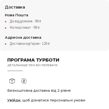
Доставка
Нова Пошта
До відділення - 99
₴
На поштомат - 99
₴
Адресна доставка
Доставка кур'єром - 120
₴
ПРОГРАМА ТУРБОТИ
ДЕТАЛЬНІШЕ ПРО ВСІ ПЕРЕВАГИ
Безкоштовна доставка від 2 рівня
Увійди
, щоб дізнатися персональні умови