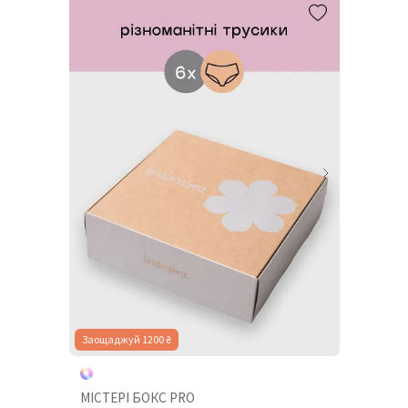
Заощаджуй 1200 ₴
МІСТЕРІ БОКС PRO