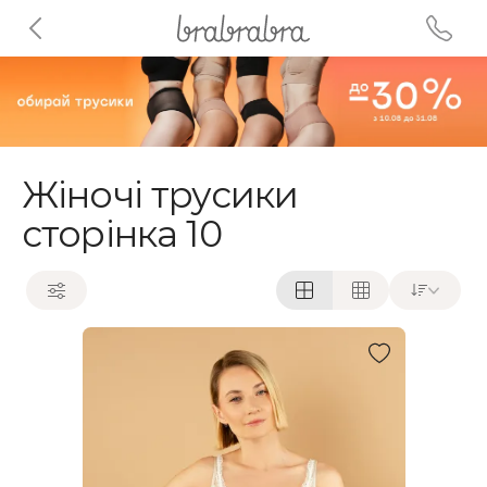
Жіночі трусики
сторінка 10