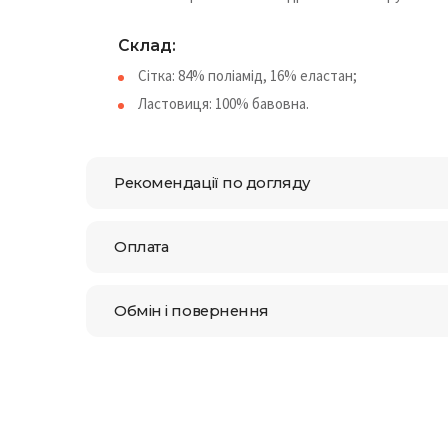
Склад:
Сітка: 84% поліамід, 16% еластан;
Ластовиця: 100% бавовна.
Рекомендації по догляду
Оплата
Обмін і повернення