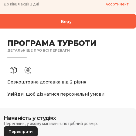
До кінця акції 2 дні
Асортимент
Беру
ПРОГРАМА ТУРБОТИ
ДЕТАЛЬНІШЕ ПРО ВСІ ПЕРЕВАГИ
Безкоштовна доставка від 2 рівня
Увійди
, щоб дізнатися персональні умови
Наявність у студіях
Переглянь, у якому магазині є потрібний розмір.
Перевірити