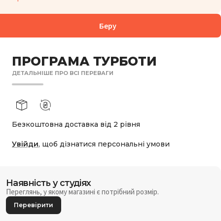
БОРУ:
1 006
₴
Беру
ПРОГРАМА ТУРБОТИ
ДЕТАЛЬНІШЕ ПРО ВСІ ПЕРЕВАГИ
Безкоштовна доставка від 2 рівня
Увійди
, щоб дізнатися персональні умови
Наявність у студіях
Переглянь, у якому магазині є потрібний розмір.
Перевірити