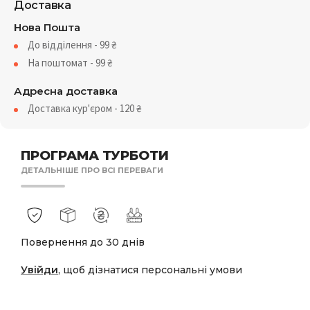
Доставка
Нова Пошта
До відділення - 99
₴
На поштомат - 99
₴
Адресна доставка
Доставка кур'єром - 120
₴
ПРОГРАМА ТУРБОТИ
ДЕТАЛЬНІШЕ ПРО ВСІ ПЕРЕВАГИ
Повернення до 30 днів
Увійди
, щоб дізнатися персональні умови