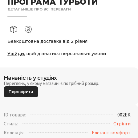
ПРОГРАМА ТУРБОТИ
ДЕТАЛЬНІШЕ ПРО ВСІ ПЕРЕВАГИ
Безкоштовна доставка від 2 рівня
Увійди
, щоб дізнатися персональні умови
Наявність у студіях
Переглянь, у якому магазині є потрібний розмір.
Перевірити
ID товара:
002EK
Стиль:
Стрінги
Колекція:
Елегант комфорт