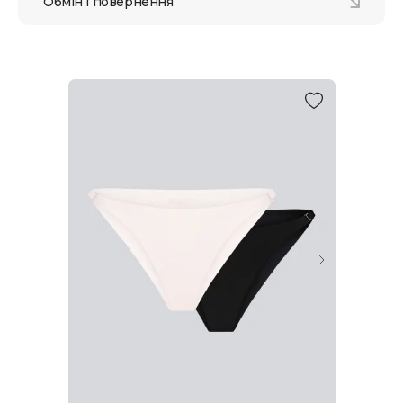
Обмін і повернення