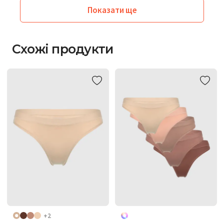
Показати ще
Схожі продукти
+2