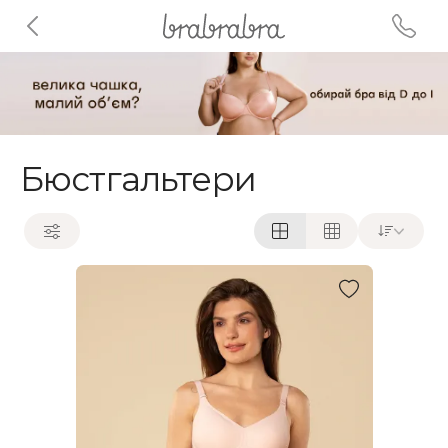
Бюстгальтери