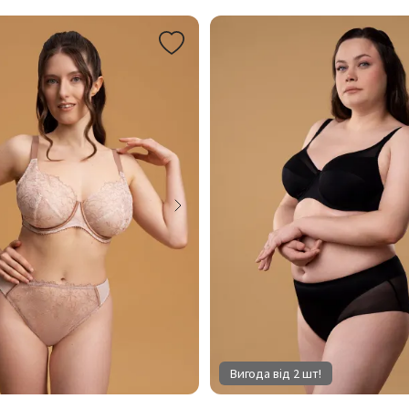
Вигода від 2 шт!