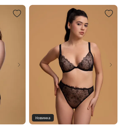
Новинка