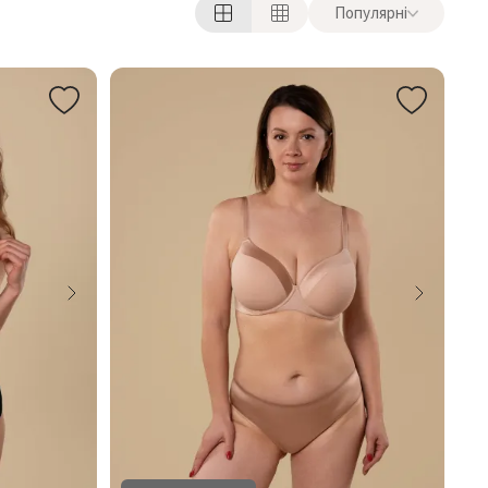
Популярні