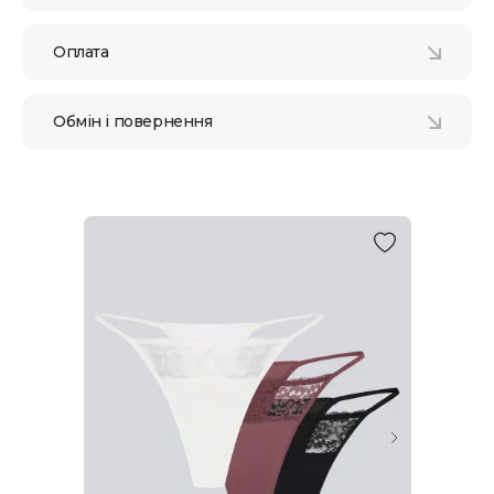
Оплата
Обмін і повернення