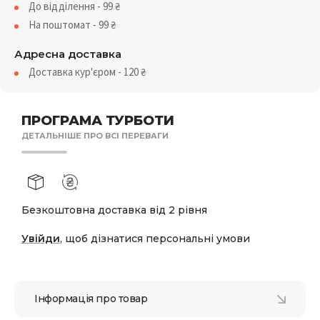
До відділення - 99
₴
На поштомат - 99
₴
Адресна доставка
Доставка кур'єром - 120
₴
ПРОГРАМА ТУРБОТИ
ДЕТАЛЬНІШЕ ПРО ВСІ ПЕРЕВАГИ
Безкоштовна доставка від 2 рівня
Увійди
, щоб дізнатися персональні умови
Інформація про товар