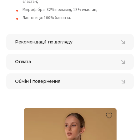
еластан;
Мікрофібра: 82% поліамід, 18% еластан;
Ластовиця: 100% бавовна.
Рекомендації по догляду
Оплата
Обмін і повернення