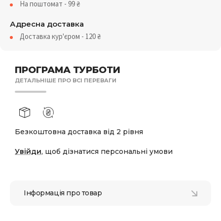
На поштомат - 99
₴
Адресна доставка
Доставка кур'єром - 120
₴
ПРОГРАМА ТУРБОТИ
ДЕТАЛЬНІШЕ ПРО ВСІ ПЕРЕВАГИ
Безкоштовна доставка від 2 рівня
Увійди
, щоб дізнатися персональні умови
Інформація про товар