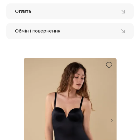
Оплата
Обмін і повернення