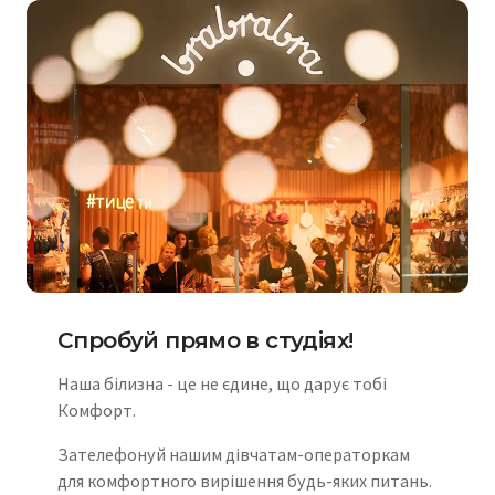
Спробуй прямо в студіях!
Наша білизна - це не єдине, що дарує тобі
Комфорт.
Зателефонуй нашим дівчатам-операторкам
для комфортного вирішення будь-яких питань.