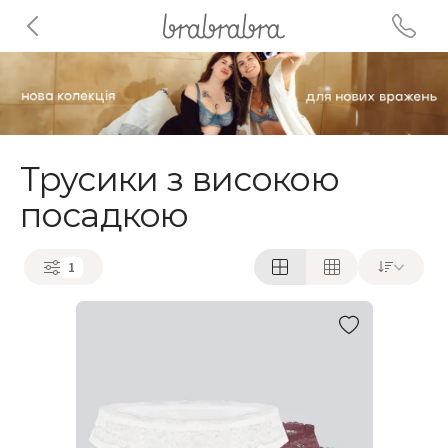
Трусики з високою
посадкою
1