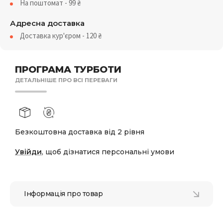
На поштомат - 99
₴
Адресна доставка
Доставка кур'єром - 120
₴
ПРОГРАМА ТУРБОТИ
ДЕТАЛЬНІШЕ ПРО ВСІ ПЕРЕВАГИ
Безкоштовна доставка від 2 рівня
Увійди
, щоб дізнатися персональні умови
Інформація про товар