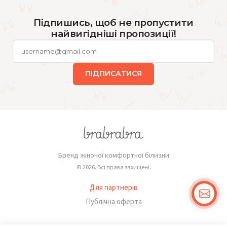
Підпишись, щоб не пропустити
найвигідніші пропозиції!
ПІДПИСАТИСЯ
Бренд жіночої комфортної білизни
© 2026. Всі права захищені.
Для партнерів
Публічна оферта