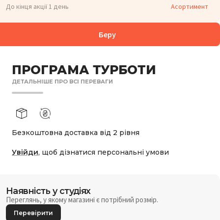
До кінця акції 1 день
Асортимент
Беру
ПРОГРАМА ТУРБОТИ
ДЕТАЛЬНІШЕ ПРО ВСІ ПЕРЕВАГИ
Безкоштовна доставка від 2 рівня
Увійди
, щоб дізнатися персональні умови
Наявність у студіях
Переглянь, у якому магазині є потрібний розмір.
Перевірити