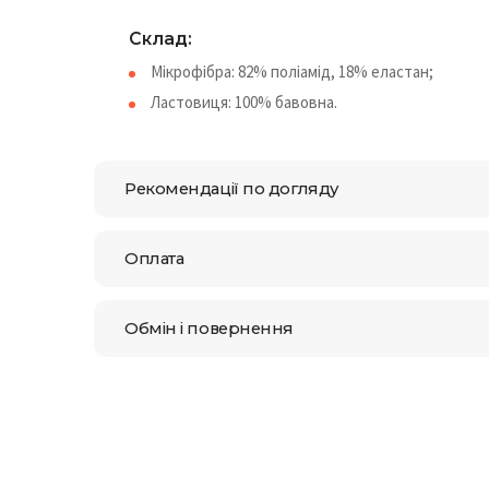
Склад:
Мікрофібра: 82% поліамід, 18% еластан;
Ластовиця: 100% бавовна.
Рекомендації по догляду
Оплата
Обмін і повернення