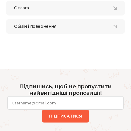
Оплата
Обмін і повернення
Підпишись, щоб не пропустити
найвигідніші пропозиції!
ПІДПИСАТИСЯ