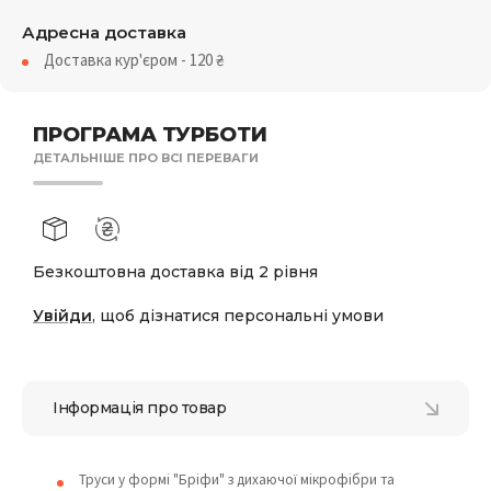
Адресна доставка
Доставка кур'єром - 120
₴
ПРОГРАМА ТУРБОТИ
ДЕТАЛЬНІШЕ ПРО ВСІ ПЕРЕВАГИ
Безкоштовна доставка від 2 рівня
Увійди
, щоб дізнатися персональні умови
Інформація про товар
Труси у формі "Бріфи" з дихаючої мікрофібри та