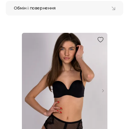
Обмін і повернення