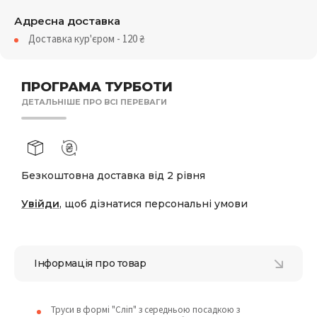
Адресна доставка
Доставка кур'єром - 120
₴
ПРОГРАМА ТУРБОТИ
ДЕТАЛЬНІШЕ ПРО ВСІ ПЕРЕВАГИ
Безкоштовна доставка від 2 рівня
Увійди
, щоб дізнатися персональні умови
Інформація про товар
Труси в формі "Сліп" з середньою посадкою з