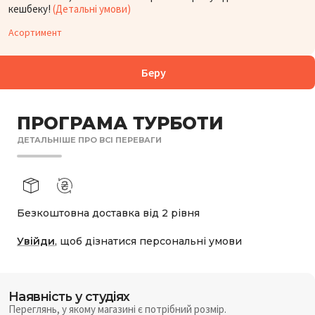
кешбеку!
(Детальні умови)
Асортимент
Беру
ПРОГРАМА ТУРБОТИ
ДЕТАЛЬНІШЕ ПРО ВСІ ПЕРЕВАГИ
Безкоштовна доставка від 2 рівня
Увійди
, щоб дізнатися персональні умови
Наявність у студіях
Переглянь, у якому магазині є потрібний розмір.