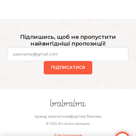
Підпишись, щоб не пропустити
найвигідніші пропозиції!
ПІДПИСАТИСЯ
Бренд жіночої комфортної білизни
© 2026. Всі права захищені.
Для партнерів