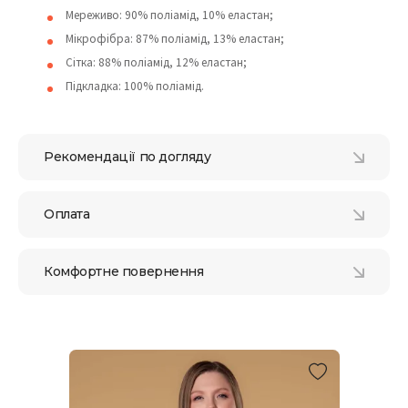
Мереживо: 90% поліамід, 10% еластан;
Мікрофібра: 87% поліамід, 13% еластан;
Сітка: 88% поліамід, 12% еластан;
Підкладка: 100% поліамід.
Рекомендації по догляду
Оплата
Комфортне повернення