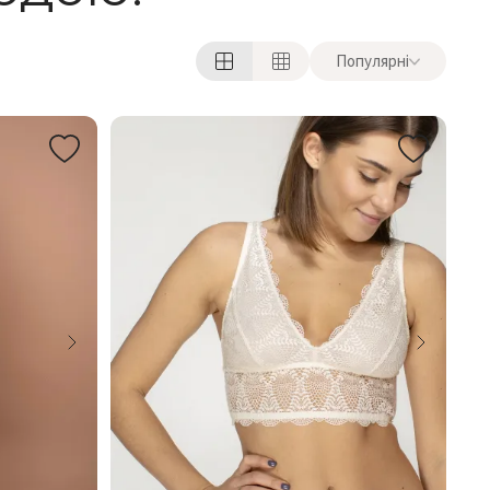
Популярні