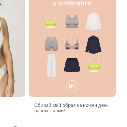
Обирай свій образ на кожен день
разом з нами!