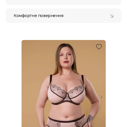
Комфортне повернення