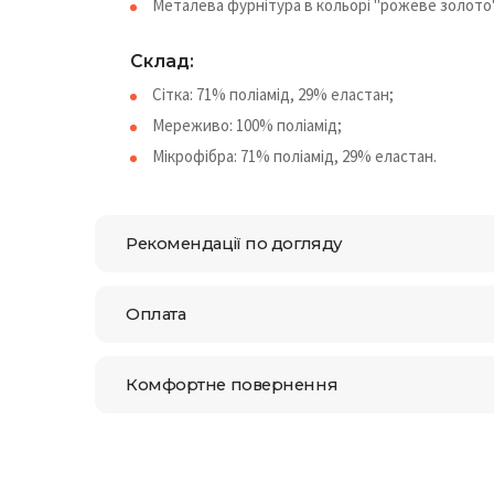
Металева фурнітура в кольорі "рожеве золото"
Склад:
Сітка: 71% поліамід, 29% еластан;
Мереживо: 100% поліамід;
Мікрофібра: 71% поліамід, 29% еластан.
Рекомендації по догляду
Оплата
Комфортне повернення