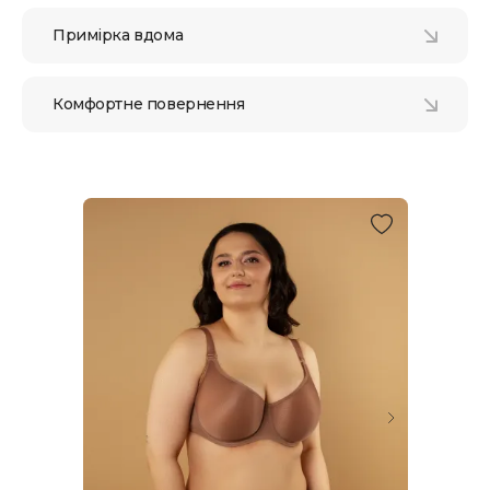
Примірка вдома
Комфортне повернення