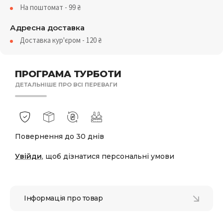
На поштомат - 99
₴
Адресна доставка
Доставка кур'єром - 120
₴
ПРОГРАМА ТУРБОТИ
ДЕТАЛЬНІШЕ ПРО ВСІ ПЕРЕВАГИ
Повернення до 30 днів
Увійди
, щоб дізнатися персональні умови
Інформація про товар