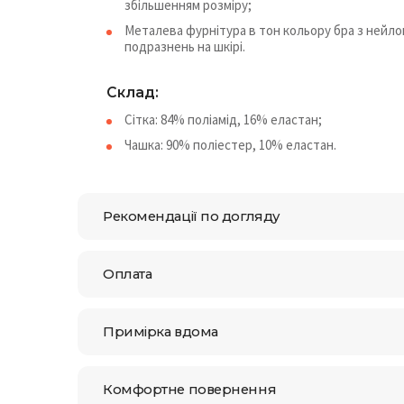
збільшенням розміру;
Металева фурнітура в тон кольору бра з нейл
подразнень на шкірі.
Склад:
Сітка: 84% поліамід, 16% еластан;
Чашка: 90% поліестер, 10% еластан.
Рекомендації по догляду
Оплата
Примірка вдома
Комфортне повернення