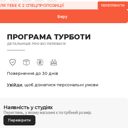
ЛЯ ТЕБЕ Є 2 СПЕЦПРОПОЗИЦІЇ
БОРУ:
ПЕРЕГЛЯНУТИ
2 718
₴
Беру
ПРОГРАМА ТУРБОТИ
ДЕТАЛЬНІШЕ ПРО ВСІ ПЕРЕВАГИ
Повернення до 30 днів
Увійди
, щоб дізнатися персональні умови
Наявність у студіях
Переглянь, у якому магазині є потрібний розмір.
Перевірити