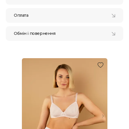
Оплата
Обмін і повернення