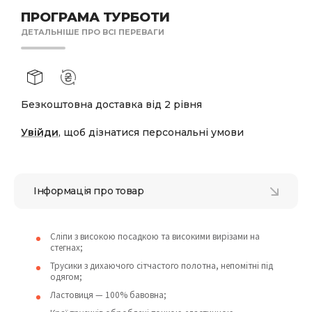
ПРОГРАМА ТУРБОТИ
ДЕТАЛЬНІШЕ ПРО ВСІ ПЕРЕВАГИ
Безкоштовна доставка від 2 рівня
Увійди
, щоб дізнатися персональні умови
Інформація про товар
Сліпи з високою посадкою та високими вирізами на
стегнах;
Трусики з дихаючого сітчастого полотна, непомітні під
одягом;
Ластовиця — 100% бавовна;