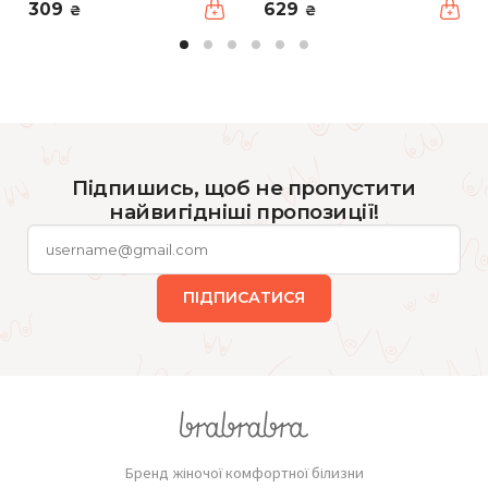
309
629
₴
₴
Підпишись, щоб не пропустити
найвигідніші пропозиції!
ПІДПИСАТИСЯ
Бренд жіночої комфортної білизни