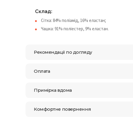
Склад:
Сітка: 84% поліамід, 16% еластан;
Чашка: 91% поліестер, 9% еластан.
Рекомендації по догляду
Оплата
Примірка вдома
Комфортне повернення