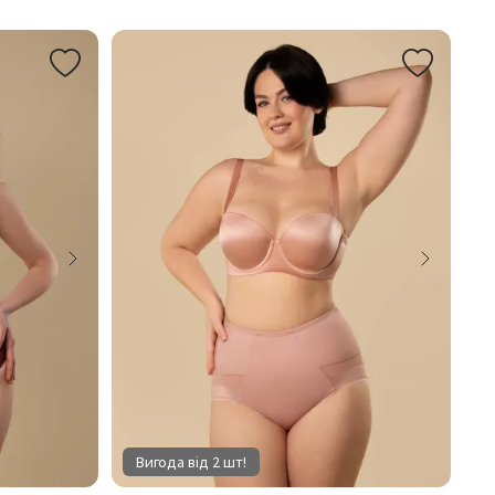
Вигода від 2 шт!