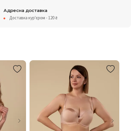
Адресна доставка
Доставка кур'єром - 120
₴