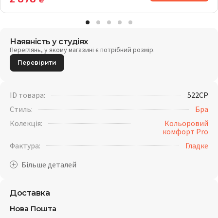
₴
Наявність у студіях
Переглянь, у якому магазині є потрібний розмір.
Перевірити
ID товара:
522CP
Стиль:
Бра
Колекція:
Кольоровий
комфорт Pro
Фактура:
Гладке
Доставка
Нова Пошта