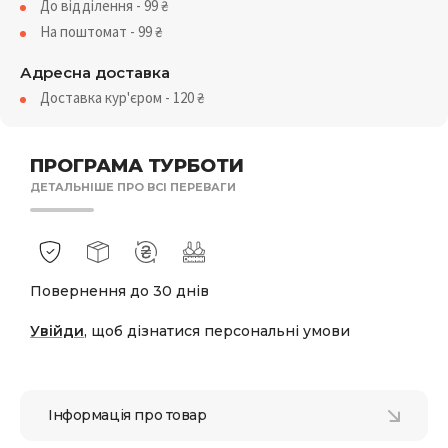
До відділення - 99
₴
На поштомат - 99
₴
Адресна доставка
Доставка кур'єром - 120
₴
ПРОГРАМА ТУРБОТИ
ДЕТАЛЬНІШЕ ПРО ВСІ ПЕРЕВАГИ
Повернення до 30 днів
Увійди
, щоб дізнатися персональні умови
Інформація про товар