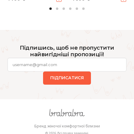
Підпишись, щоб не пропустити
найвигідніші пропозиції!
ПІДПИСАТИСЯ
Бренд жіночої комфортної білизни
© 2026. Всі права захищені.