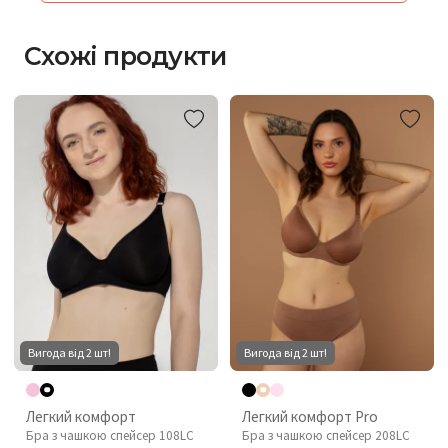
Схожі продукти
Вигода від 2 шт!
Вигода від 2 шт!
Легкий комфорт
Легкий комфорт Pro
Бра з чашкою спейсер 108LC
Бра з чашкою спейсер 208LC