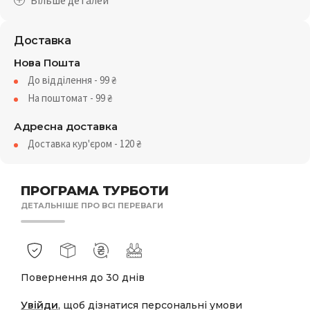
Доставка
Нова Пошта
До відділення - 99
₴
На поштомат - 99
₴
Адресна доставка
Доставка кур'єром - 120
₴
ПРОГРАМА ТУРБОТИ
ДЕТАЛЬНІШЕ ПРО ВСІ ПЕРЕВАГИ
Повернення до 30 днів
Увійди
, щоб дізнатися персональні умови