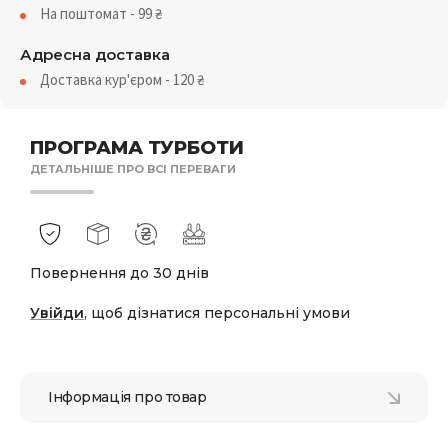
На поштомат - 99
₴
Адресна доставка
Доставка кур'єром - 120
₴
ПРОГРАМА ТУРБОТИ
ДЕТАЛЬНІШЕ ПРО ВСІ ПЕРЕВАГИ
Повернення до 30 днів
Увійди
, щоб дізнатися персональні умови
Інформація про товар