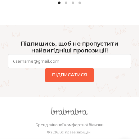
Підпишись, щоб не пропустити
найвигідніші пропозиції!
ПІДПИСАТИСЯ
Бренд жіночої комфортної білизни
© 2026. Всі права захищені.