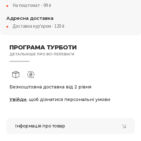
На поштомат - 99
₴
Адресна доставка
Доставка кур'єром - 120
₴
ПРОГРАМА ТУРБОТИ
ДЕТАЛЬНІШЕ ПРО ВСІ ПЕРЕВАГИ
Безкоштовна доставка від 2 рівня
Увійди
, щоб дізнатися персональні умови
Інформація про товар