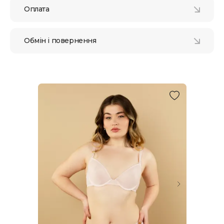
Оплата
Обмін і повернення