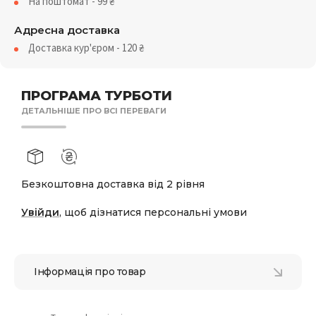
На поштомат - 99
₴
Адресна доставка
Доставка кур'єром - 120
₴
ПРОГРАМА ТУРБОТИ
ДЕТАЛЬНІШЕ ПРО ВСІ ПЕРЕВАГИ
Безкоштовна доставка від 2 рівня
Увійди
, щоб дізнатися персональні умови
Інформація про товар