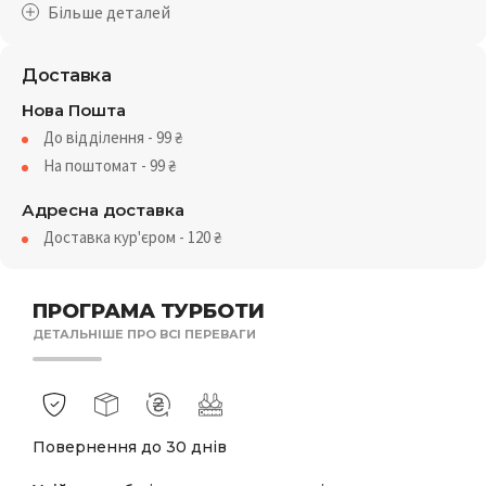
Доставка
Нова Пошта
До відділення - 99
₴
На поштомат - 99
₴
Адресна доставка
Доставка кур'єром - 120
₴
ПРОГРАМА ТУРБОТИ
ДЕТАЛЬНІШЕ ПРО ВСІ ПЕРЕВАГИ
Повернення до 30 днів