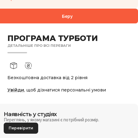
БОРУ:
1 006
₴
Беру
ПРОГРАМА ТУРБОТИ
ДЕТАЛЬНІШЕ ПРО ВСІ ПЕРЕВАГИ
Безкоштовна доставка від 2 рівня
Увійди
, щоб дізнатися персональні умови
Наявність у студіях
Переглянь, у якому магазині є потрібний розмір.
Перевірити